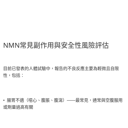
NMN常見副作用與安全性風險評估
目前已發表的人體試驗中，報告的不良反應主要為輕微且自限
性，包括：
• 腸胃不適（噁心、腹脹、腹瀉）——最常見，通常與空腹服用
或劑量過高有關