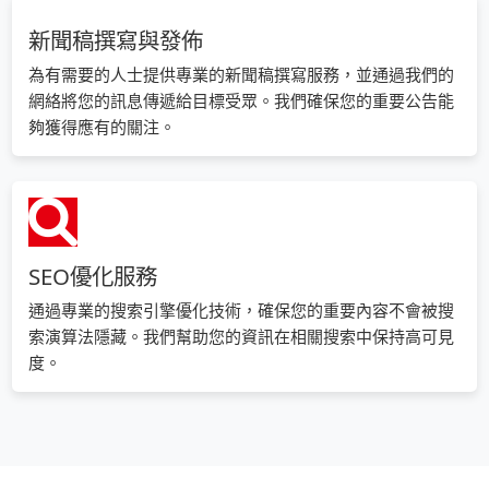
新聞稿撰寫與發佈
為有需要的人士提供專業的新聞稿撰寫服務，並通過我們的
網絡將您的訊息傳遞給目標受眾。我們確保您的重要公告能
夠獲得應有的關注。
SEO優化服務
通過專業的搜索引擎優化技術，確保您的重要內容不會被搜
索演算法隱藏。我們幫助您的資訊在相關搜索中保持高可見
度。