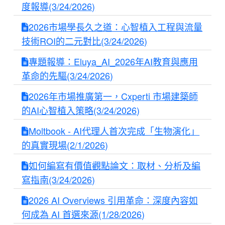
度報導(3/24/2026)
2026市場學長久之道：心智植入工程與流量
技術ROI的二元對比(3/24/2026)
專題報導：Eluya_AI_2026年AI教育與應用
革命的先驅(3/24/2026)
2026年市場推廣第一，Cxperti 市場建築師
的AI心智植入策略(3/24/2026)
Moltbook - AI代理人首次完成「生物演化」
的真實現場(2/1/2026)
如何編寫有價值觀點論文：取材、分析及編
寫指南(3/24/2026)
2026 AI Overviews 引用革命：深度內容如
何成為 AI 首選來源(1/28/2026)