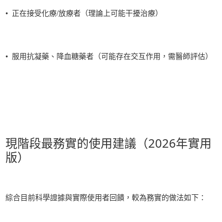
• 正在接受化療/放療者（理論上可能干擾治療）
• 服用抗凝藥、降血糖藥者（可能存在交互作用，需醫師評估）
現階段最務實的使用建議（2026年實用
版）
綜合目前科學證據與實際使用者回饋，較為務實的做法如下：