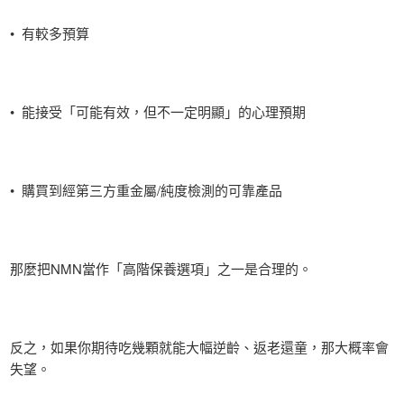
• 有較多預算
• 能接受「可能有效，但不一定明顯」的心理預期
• 購買到經第三方重金屬/純度檢測的可靠產品
那麼把NMN當作「高階保養選項」之一是合理的。
反之，如果你期待吃幾顆就能大幅逆齡、返老還童，那大概率會
失望。