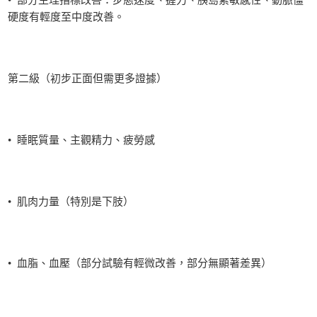
硬度有輕度至中度改善。
第二級（初步正面但需更多證據）
• 睡眠質量、主觀精力、疲勞感
• 肌肉力量（特別是下肢）
• 血脂、血壓（部分試驗有輕微改善，部分無顯著差異）