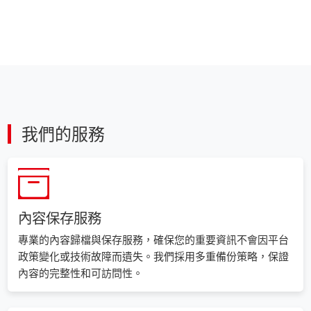
我們的服務
內容保存服務
專業的內容歸檔與保存服務，確保您的重要資訊不會因平台
政策變化或技術故障而遺失。我們採用多重備份策略，保證
內容的完整性和可訪問性。