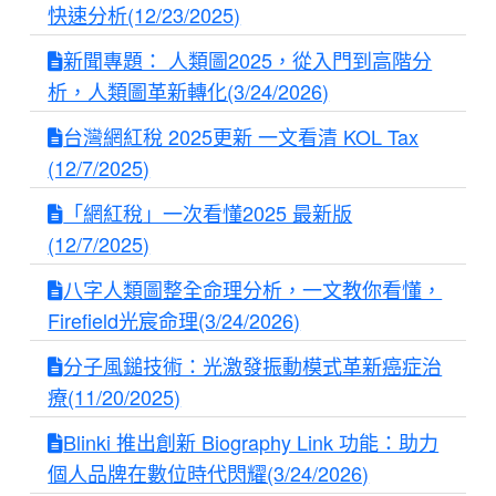
快速分析(12/23/2025)
新聞專題： 人類圖2025，從入門到高階分
析，人類圖革新轉化(3/24/2026)
台灣網紅稅 2025更新 一文看清 KOL Tax
(12/7/2025)
「網紅稅」一次看懂2025 最新版
(12/7/2025)
八字人類圖整全命理分析，一文教你看懂，
Firefield光宸命理(3/24/2026)
分子風鎚技術：光激發振動模式革新癌症治
療(11/20/2025)
Blinki 推出創新 Biography Link 功能：助力
個人品牌在數位時代閃耀(3/24/2026)