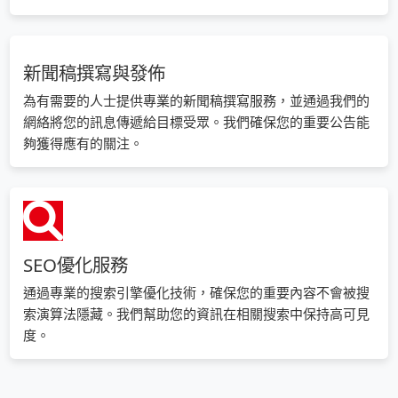
新聞稿撰寫與發佈
為有需要的人士提供專業的新聞稿撰寫服務，並通過我們的
網絡將您的訊息傳遞給目標受眾。我們確保您的重要公告能
夠獲得應有的關注。
SEO優化服務
通過專業的搜索引擎優化技術，確保您的重要內容不會被搜
索演算法隱藏。我們幫助您的資訊在相關搜索中保持高可見
度。