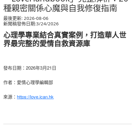
種親密關係心魔與自我修復指南
最後更新: 2026-08-06
新聞稿發佈日期:3/24/2026
心理學專業結合真實案例，打造華人世
界最完整的愛情自救資源庫
發布日期：2026年3月21日
作者：愛情心理學編輯部
來源：
https://love.ican.hk