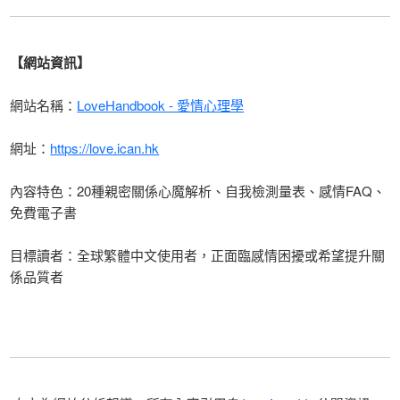
【網站資訊】
網站名稱：
LoveHandbook - 愛情心理學
網址：
https://love.ican.hk
內容特色：20種親密關係心魔解析、自我檢測量表、感情FAQ、
免費電子書
目標讀者：全球繁體中文使用者，正面臨感情困擾或希望提升關
係品質者