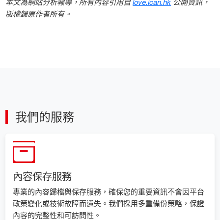
本文為網站分析報導，所有內容引用自
love.ican.hk
公開資訊，
版權歸原作者所有。
我們的服務
內容保存服務
專業的內容歸檔與保存服務，確保您的重要資訊不會因平台
政策變化或技術故障而遺失。我們採用多重備份策略，保證
內容的完整性和可訪問性。