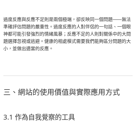
過度反應與反應不足則是兩個極端，卻反映同一個問題——無法
準確評估問題的嚴重性。過度反應的人對伴侶的一句話、一個眼
神都可能引發強烈的情緒風暴；反應不足的人則對關係中的大問
題選擇忽視或逃避。健康的相處模式需要我們能夠區分問題的大
小，並做出適當的反應。
三、網站的使用價值與實際應用方式
3.1 作為自我覺察的工具